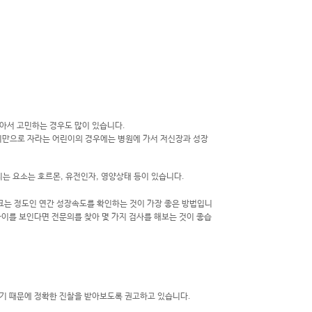
작아서 고민하는 경우도 많이 있습니다.
 미만으로 자라는 어린이의 경우에는 병원에 가서 저신장과 성장
치는 요소는
호르몬, 유전인자, 영양상태
등이 있습니다.
 크는 정도인 연간 성장속도를 확인하는 것이 가장 좋은 방법입니
차이를 보인다면 전문의를 찾아 몇 가지 검사를 해보는 것이 좋습
 높기 때문에 정확한 진찰을 받아보도록 권고하고 있습니다.