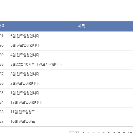
번호
제목
91
6월 진료일정입니다.
90
5월 진료일정입니다.
89
4월 진료일정입니다.
88
3월22일 10시부터 진료시작합니다
87
3월 진료일정입니다.
86
2월진료일정입니다.
85
1월 진료일정입니다.
84
12월 진료일정입니다.
83
11월 진료일정표
82
10월 진료일정표