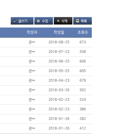
글쓰기
수정
삭제
목록
작성자
작성일
조회수
관**
2018-08-25
673
관**
2018-07-23
558
관**
2018-06-25
606
관**
2018-05-25
605
관**
2018-04-23
679
관**
2018-03-29
502
관**
2018-02-23
524
관**
2018-02-23
386
관**
2018-01-26
282
관**
2018-01-26
412