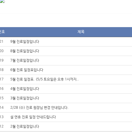
번호
제목
21
9월 진료일정입니다
20
8월 진료일정입니다
19
7월 진료일정입니다
18
6월 진료 일정표입니다
17
5월 진료 일정표. (5/5 토요일은 오후 1시까지..
16
4월 진료일정입니다
15
3월 진료일정입니다
14
2/28 (수) 진료 원장님 변경 안내입니다.
13
설 연휴 진료 일정 안내드립니다
12
2월 진료일정입니다